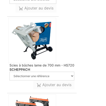
Ajouter au devis
Scies à bûches lame de 700 mm - HS720
SCHEPPACH
Ajouter au devis