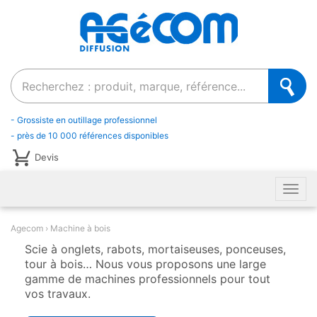
Recherche
- Grossiste en outillage professionnel
- près de 10 000 références disponibles
Devis
Men
Agecom
Machine à bois
Scie à onglets, rabots, mortaiseuses, ponceuses,
tour à bois… Nous vous proposons une large
gamme de machines professionnels pour tout
vos travaux.