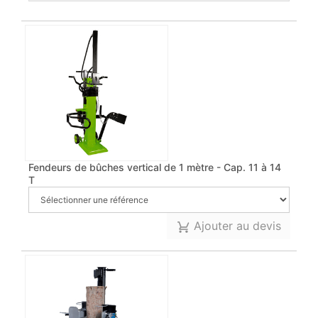
Fendeurs de bûches vertical de 1 mètre - Cap. 11 à 14
T
Ajouter au devis