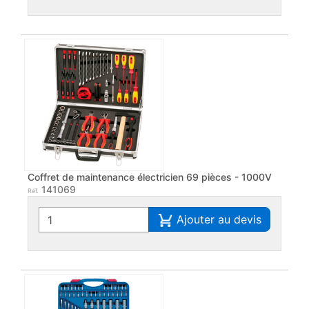
Coffret de maintenance électricien 69 pièces - 1000V
141069
Réf.
Ajouter au devis