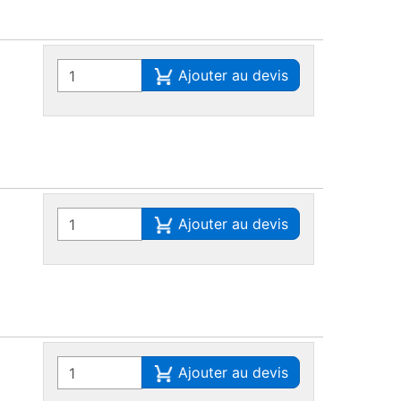
Ajouter au devis
Ajouter au devis
Ajouter au devis