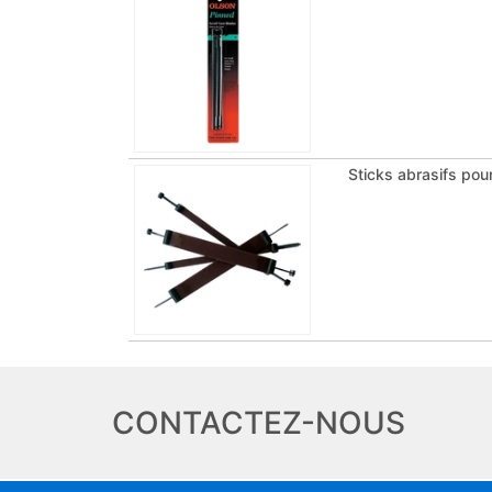
Sticks abrasifs pou
CONTACTEZ-NOUS