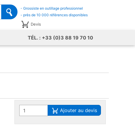
- Grossiste en outillage professionnel
- près de 10 000 références disponibles
Devis
TÉL. : +33 (0)3 88 19 70 10
Ajouter au devis