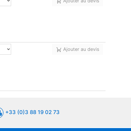
Ajouter au devis
Ajouter au devis
+33 (0)3 88 19 02 73