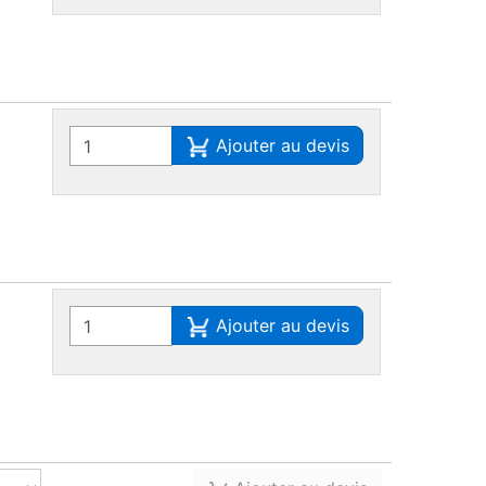
Ajouter au devis
Ajouter au devis