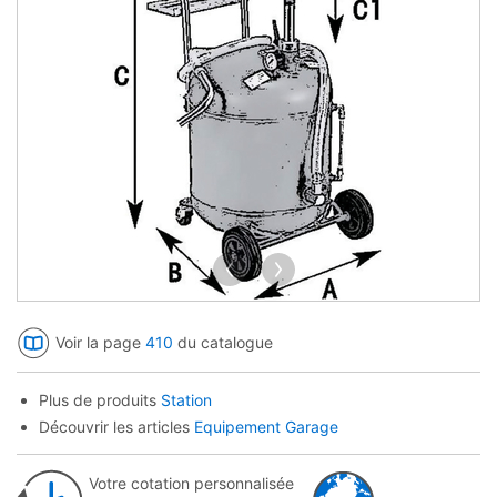
<
>
Voir la page
410
du catalogue
Plus de produits
Station
Découvrir les articles
Equipement Garage
Votre cotation personnalisée