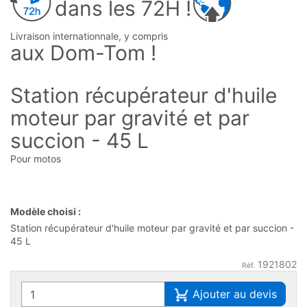
dans les 72H !
Livraison internationnale, y compris
aux Dom-Tom !
Station récupérateur d'huile
moteur par gravité et par
succion - 45 L
Pour motos
Modèle choisi :
Station récupérateur d'huile moteur par gravité et par succion -
45 L
1921802
Réf.
Ajouter au devis