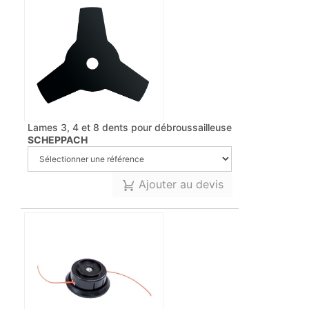
Lames 3, 4 et 8 dents pour débroussailleuse
SCHEPPACH
Ajouter au devis