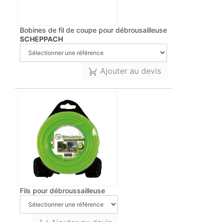
Bobines de fil de coupe pour débrousailleuse
SCHEPPACH
Ajouter au devis
Fils pour débroussailleuse