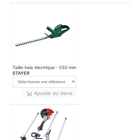
Taille-haie électrique - 550 mm
STAYER
Ajouter au devis