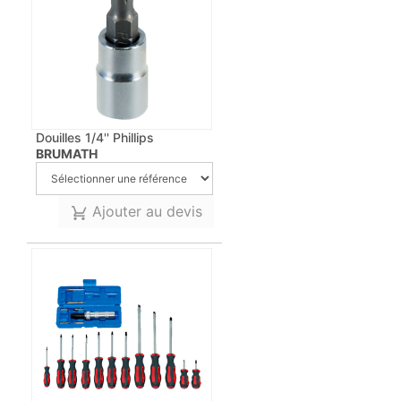
Douilles 1/4'' Phillips
BRUMATH
Ajouter au devis