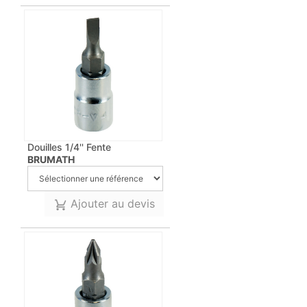
Douilles 1/4'' Fente
BRUMATH
Ajouter au devis