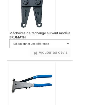
Mâchoires de rechange suivant modèle
BRUMATH
Ajouter au devis