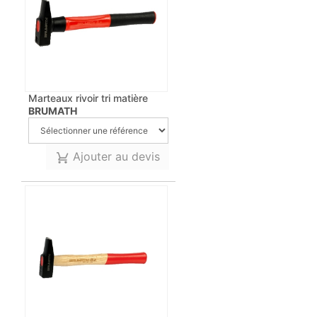
Marteaux rivoir tri matière
BRUMATH
Ajouter au devis