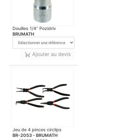
Douilles 1/4'' Pozidriv
BRUMATH
Ajouter au devis
Jeu de 4 pinces circlips
BR-2053 - BRUMATH