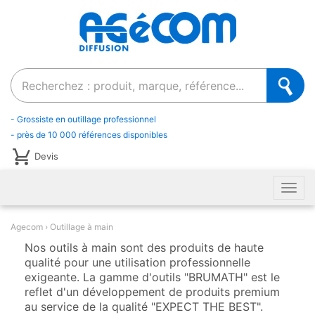
Recherche
- Grossiste en outillage professionnel
- près de 10 000 références disponibles
Devis
Men
Agecom
Outillage à main
Nos outils à main sont des produits de haute
qualité pour une utilisation professionnelle
exigeante. La gamme d'outils "BRUMATH" est le
reflet d'un développement de produits premium
au service de la qualité "EXPECT THE BEST".