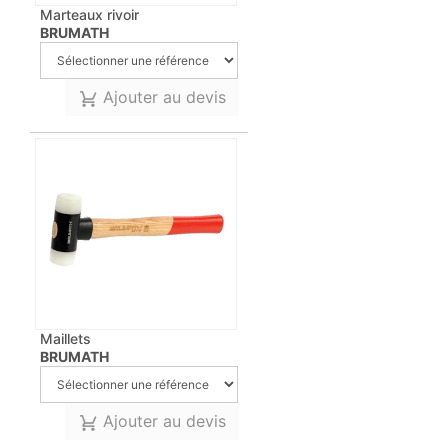
Marteaux rivoir
BRUMATH
Ajouter au devis
Maillets
BRUMATH
Ajouter au devis