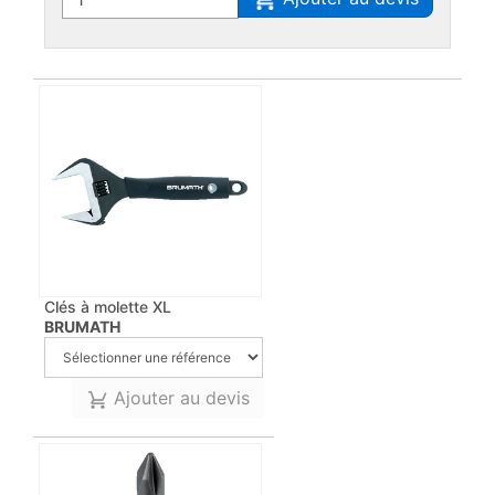
Clés à molette XL
BRUMATH
Ajouter au devis