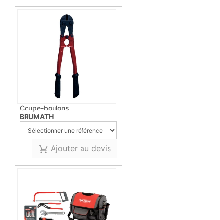
Coupe-boulons
BRUMATH
Ajouter au devis